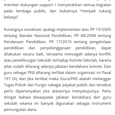
member dukungan support / menyerahkan semua kegiatan
pada lembaga publik, dan bukannya “menjadi tukang
belanja”.
Kurangnya sosialisasi apalagi implementasi atas PP 19/2005
tentang Standar Nasional Pendidikan, PP 48/2008 tentang
Pendanaan Pendidikan, PP 17/2010 tentang pengelolaan
pendidikan dan penyelenggaraan pendidikan, dapat
dilakukan secara baik, terutama mencegah adanya konflik
atau penelikungan Sekolah terhadap Komite Sekolah, karena
jelas sudah dilarang adanya jabatan bendahara komite. Dan
guru sebagai PNS dilarang terlibat dalam organisasi ini Pasal
197 (4), dan jika terlibat maka Guru/PNS adalah melanggar
Tugas Pokok dan Fungsi sebagai pejabat publik dan tersebut
perlu dipertanyakan jika atasannya menyetujuinya. Perlu
diingat bahwa diwaspadai jabatan bendahara dan guru
sekolah selama ini banyak digunakan sebagai instrument
pemungutan dana.