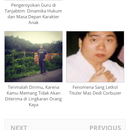
Pengeroyokan Guru di
Tanjabtim: Dinamika Hukum
dan Masa Depan Karakter
Anak
Terimalah Dirimu, Karena
Fenomena Sang Letkol
Kamu Memang Tidak Akan
Tituler Mas Dedi Corbuzer
Diterima di Lingkaran Orang
Kaya
NEXT
PREVIOUS