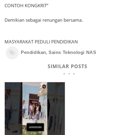
CONTOH KONGKRIT”
Demikian sebagai renungan bersama.
MASYARAKAT PEDULI PENDIDIKAN
,
Pendidikan
Sains Teknologi NAS
SIMILAR POSTS