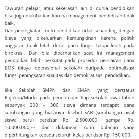
Tawuran pelajar, atau kekerasan lain di dunia pendidikan
bisa juga diakibatkan karena management pendidikan tidak
baik.
Dan peningkatan mutu pendidikan tidak sebanding dengan
biaya yang dikeluarkan kemungkinan karena politik
anggaran tidak lebih dekat pada fungsi tetapi lebih pada
birokrasi. Dan bila diperhatikan saat ini management
pendidikan lebih berkutat pada prosedur pencairan dana
BOS (biaya operasional sekolah) daripada optimalisasi
fungsi peningkatan kualitas dan demokratisasi pendidikan.
Jika Sekolah SMPN dan SMAN yang berstatus
Rujukan/Model pada penerimaan tiap sekolah awal tahun
sebanyak 200 – 300 siswa dimana terdapat dana
sumbangan yang biasanya disebut SAB (sumbangan awal
siswa baru) berkisar Rp. 2.500.000,- sampai Rp.
10.000.000,--- dan dukungan rutin bulanan yang
diperhitungkan kepada seluruh kelas berkisar Rp. 150,000, -