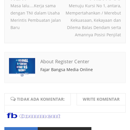
Masa lalu....Kerja sama
Menuju Kursi No 1, antara,
dengan TNI dalam Usaha
Mempertahankan / Merebut
Merintis Pembuatan Jalan
Kekuasaan, Kekayaan dan
Baru
Dilema Balas Dendam serta
Amannya Posisi Penjilat
About Register Center
Fajar Bangsa Media Online
TIDAK ADA KOMENTAR:
WRITE KOMENTAR